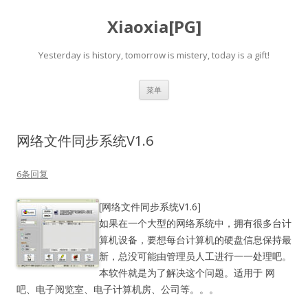
Xiaoxia[PG]
Yesterday is history, tomorrow is mistery, today is a gift!
跳
菜单
至
正
文
网络文件同步系统V1.6
6条回复
[网络文件同步系统V1.6]
如果在一个大型的网络系统中，拥有很多台计
算机设备，要想每台计算机的硬盘信息保持最
新，总没可能由管理员人工进行一一处理吧。
本软件就是为了解决这个问题。适用于 网
吧、电子阅览室、电子计算机房、公司等。。。