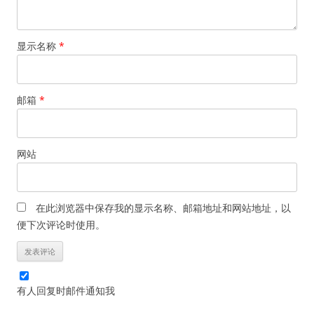
显示名称
*
邮箱
*
网站
在此浏览器中保存我的显示名称、邮箱地址和网站地址，以
便下次评论时使用。
有人回复时邮件通知我