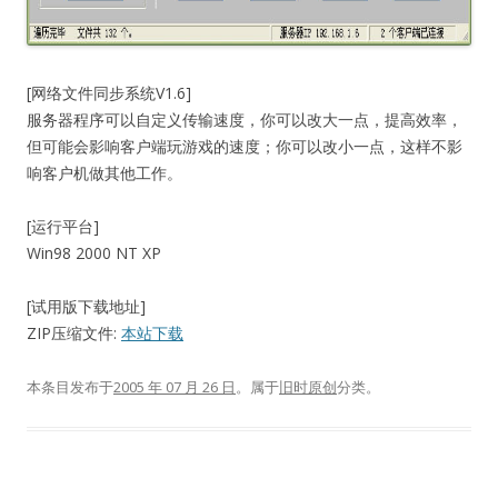
[网络文件同步系统V1.6]
服务器程序可以自定义传输速度，你可以改大一点，提高效率，
但可能会影响客户端玩游戏的速度；你可以改小一点，这样不影
响客户机做其他工作。
[运行平台]
Win98 2000 NT XP
[试用版下载地址]
ZIP压缩文件:
本站下载
本条目发布于
2005 年 07 月 26 日
。属于
旧时原创
分类。