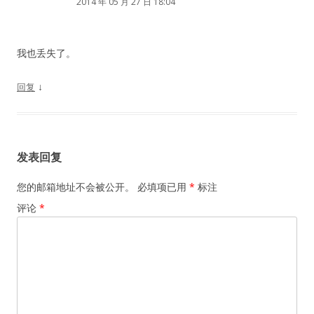
2014 年 05 月 27 日 18:04
我也丢失了。
↓
回复
发表回复
您的邮箱地址不会被公开。
必填项已用
*
标注
评论
*