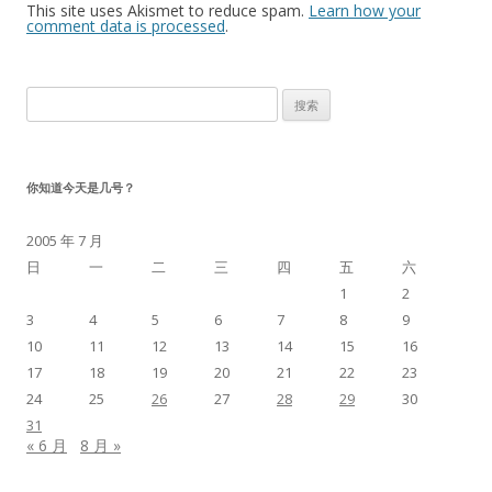
This site uses Akismet to reduce spam.
Learn how your
comment data is processed
.
搜
索：
你知道今天是几号？
2005 年 7 月
日
一
二
三
四
五
六
1
2
3
4
5
6
7
8
9
10
11
12
13
14
15
16
17
18
19
20
21
22
23
24
25
26
27
28
29
30
31
« 6 月
8 月 »