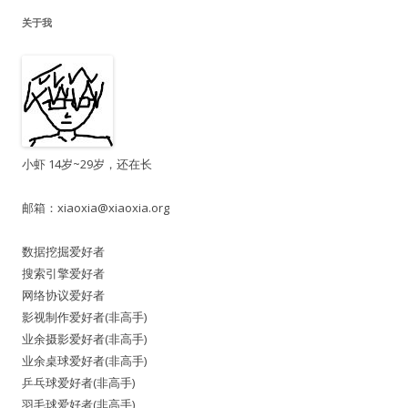
关于我
小虾 14岁~29岁，还在长
邮箱：
xiaoxia@xiaoxia.org
数据挖掘爱好者
搜索引擎爱好者
网络协议爱好者
影视制作爱好者(非高手)
业余摄影爱好者(非高手)
业余桌球爱好者(非高手)
乒乓球爱好者(非高手)
羽毛球爱好者(非高手)