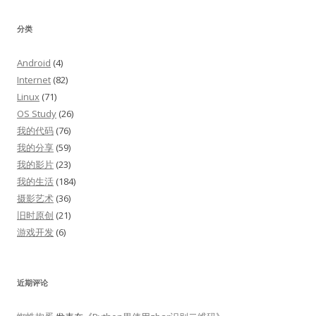
分类
Android
(4)
Internet
(82)
Linux
(71)
OS Study
(26)
我的代码
(76)
我的分享
(59)
我的影片
(23)
我的生活
(184)
摄影艺术
(36)
旧时原创
(21)
游戏开发
(6)
近期评论