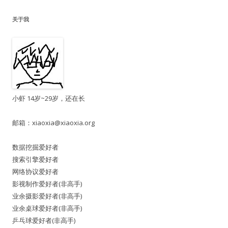
关于我
小虾 14岁~29岁，还在长
邮箱：
xiaoxia@xiaoxia.org
数据挖掘爱好者
搜索引擎爱好者
网络协议爱好者
影视制作爱好者(非高手)
业余摄影爱好者(非高手)
业余桌球爱好者(非高手)
乒乓球爱好者(非高手)