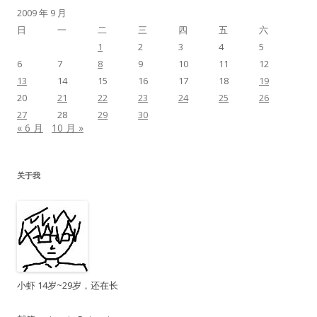
2009 年 9 月
日
一
二
三
四
五
六
1
2
3
4
5
6
7
8
9
10
11
12
13
14
15
16
17
18
19
20
21
22
23
24
25
26
27
28
29
30
« 6 月
10 月 »
关于我
小虾 14岁~29岁，还在长