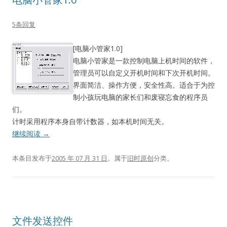
5条回复
[电脑小管家1.0]
电脑小管家是一款控制电脑上机时间的软件，
管理员可以自定义开机时间和下次开机时间。
界面简洁、操作方便，安全性高。适合于为控
制小孩玩电脑的家长们和废寝忘食的程序员
们。
计时采用程序本身自带计数器，如本机时间无关。
继续阅读
→
本条目发布于
2005 年 07 月 31 日
。属于
旧时原创
分类。
文件发送控件