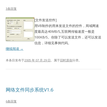
3条回复
[文件发送控件]
用VB制作的用来发送文件的控件，局域网速
度最高达40MB/S,互联网传输速度一般是
100KB/S。你除了可以发送文件，还可以发送
信息，详细见事例代码。
继续阅读
→
本条目发布于
2005 年 07 月 29 日
。属于
旧时原创
分类。
网络文件同步系统V1.6
6条回复