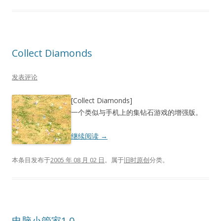
Collect Diamonds
发表评论
[Collect Diamonds]
一个类似与手机上的集钻石游戏的增强版。
继续阅读
→
本条目发布于
2005 年 08 月 02 日
。属于
旧时原创
分类。
电脑小管家1.0