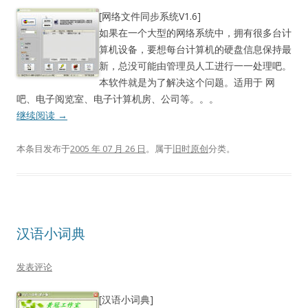
[网络文件同步系统V1.6]
如果在一个大型的网络系统中，拥有很多台计
算机设备，要想每台计算机的硬盘信息保持最
新，总没可能由管理员人工进行一一处理吧。
本软件就是为了解决这个问题。适用于 网
吧、电子阅览室、电子计算机房、公司等。。。
继续阅读
→
本条目发布于
2005 年 07 月 26 日
。属于
旧时原创
分类。
汉语小词典
发表评论
[汉语小词典]