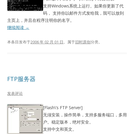
支持Windows系统上运行。如果你更新了代
码， 支持你以邮件方式发给我，我可以放到
主页上，并且在程序注明你的名字。
继续阅读
→
本条目发布于
2006 年 02 月 01 日
。属于
旧时原创
分类。
FTP服务器
发表评论
[Flash\’s FTP Server]
无须安装，操作简单，支持多服务端口，多用
户。稳定版本，绝对安全。
支持中文和英文。