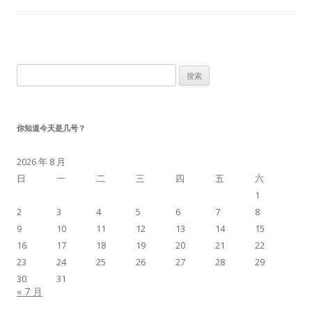
搜
索：
你知道今天是几号？
2026 年 8 月
日
一
二
三
四
五
六
1
2
3
4
5
6
7
8
9
10
11
12
13
14
15
16
17
18
19
20
21
22
23
24
25
26
27
28
29
30
31
« 7 月