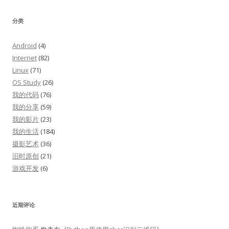
分类
Android
(4)
Internet
(82)
Linux
(71)
OS Study
(26)
我的代码
(76)
我的分享
(59)
我的影片
(23)
我的生活
(184)
摄影艺术
(36)
旧时原创
(21)
游戏开发
(6)
近期评论