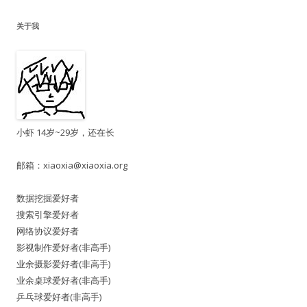
关于我
小虾 14岁~29岁，还在长
邮箱：
xiaoxia@xiaoxia.org
数据挖掘爱好者
搜索引擎爱好者
网络协议爱好者
影视制作爱好者(非高手)
业余摄影爱好者(非高手)
业余桌球爱好者(非高手)
乒乓球爱好者(非高手)