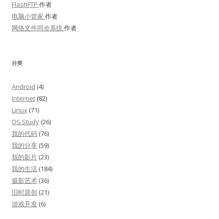
FlashFTP
作者
电脑小管家
作者
网络文件同步系统
作者
分类
Android
(4)
Internet
(82)
Linux
(71)
OS Study
(26)
我的代码
(76)
我的分享
(59)
我的影片
(23)
我的生活
(184)
摄影艺术
(36)
旧时原创
(21)
游戏开发
(6)