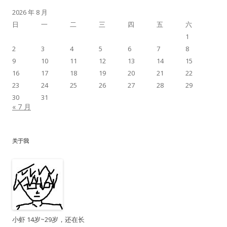
2026 年 8 月
日
一
二
三
四
五
六
1
2
3
4
5
6
7
8
9
10
11
12
13
14
15
16
17
18
19
20
21
22
23
24
25
26
27
28
29
30
31
« 7 月
关于我
小虾 14岁~29岁，还在长