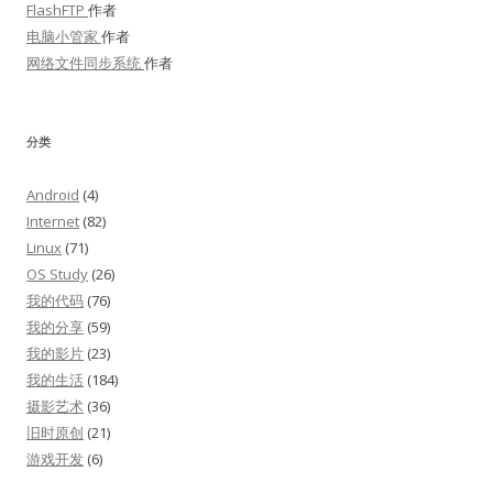
FlashFTP
作者
电脑小管家
作者
网络文件同步系统
作者
分类
Android
(4)
Internet
(82)
Linux
(71)
OS Study
(26)
我的代码
(76)
我的分享
(59)
我的影片
(23)
我的生活
(184)
摄影艺术
(36)
旧时原创
(21)
游戏开发
(6)