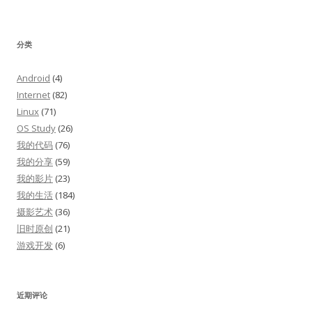
分类
Android
(4)
Internet
(82)
Linux
(71)
OS Study
(26)
我的代码
(76)
我的分享
(59)
我的影片
(23)
我的生活
(184)
摄影艺术
(36)
旧时原创
(21)
游戏开发
(6)
近期评论