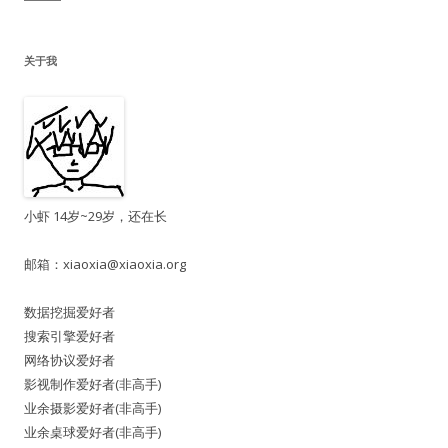
关于我
小虾 14岁~29岁，还在长
邮箱：
xiaoxia@xiaoxia.org
数据挖掘爱好者
搜索引擎爱好者
网络协议爱好者
影视制作爱好者(非高手)
业余摄影爱好者(非高手)
业余桌球爱好者(非高手)