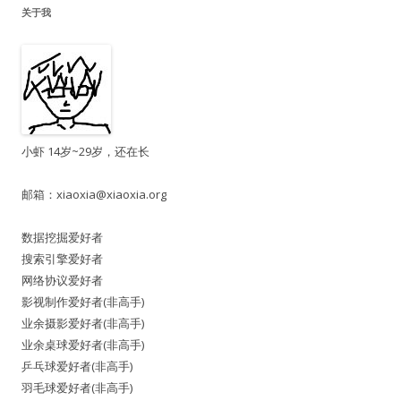
关于我
小虾 14岁~29岁，还在长
邮箱：
xiaoxia@xiaoxia.org
数据挖掘爱好者
搜索引擎爱好者
网络协议爱好者
影视制作爱好者(非高手)
业余摄影爱好者(非高手)
业余桌球爱好者(非高手)
乒乓球爱好者(非高手)
羽毛球爱好者(非高手)