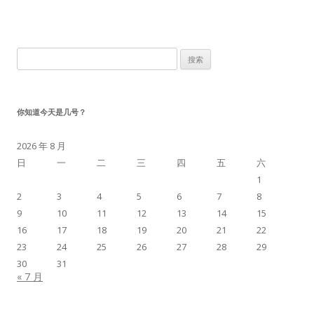
搜
索：
你知道今天是几号？
2026 年 8 月
日
一
二
三
四
五
六
1
2
3
4
5
6
7
8
9
10
11
12
13
14
15
16
17
18
19
20
21
22
23
24
25
26
27
28
29
30
31
« 7 月