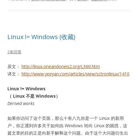
Linux != Windows (收藏)
2条回复
原文：
http://linux.oneandoneis2.org/LNW.htm
译文：
http://www.yeeyan.com/articles/view/sctronlinux/1410
Linux != Windows
（ Linux 不是 Windows）
Derived works
如果你访问了这个页面，那么十有八九你是一个 Linux 的新用
户，你正遇到许多关于如何由 Windows 转向 Linux 的困惑，这
篇文章的目的正是向新手解释这个问题。由于这个大问题衍生出