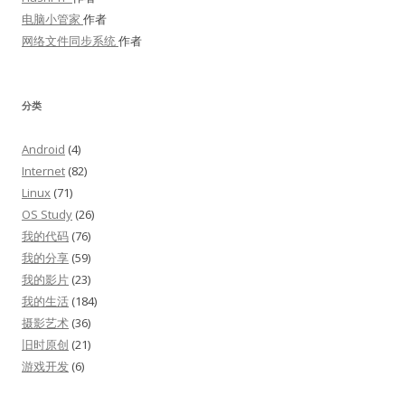
电脑小管家
作者
网络文件同步系统
作者
分类
Android
(4)
Internet
(82)
Linux
(71)
OS Study
(26)
我的代码
(76)
我的分享
(59)
我的影片
(23)
我的生活
(184)
摄影艺术
(36)
旧时原创
(21)
游戏开发
(6)