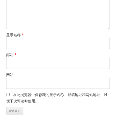
显示名称
*
邮箱
*
网站
在此浏览器中保存我的显示名称、邮箱地址和网站地址，以
便下次评论时使用。