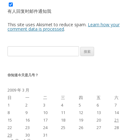
有人回复时邮件通知我
This site uses Akismet to reduce spam.
Learn how your
comment data is processed
.
搜
索：
你知道今天是几号？
2009 年 3 月
日
一
二
三
四
五
六
1
2
3
4
5
6
7
8
9
10
11
12
13
14
15
16
17
18
19
20
21
22
23
24
25
26
27
28
29
30
31