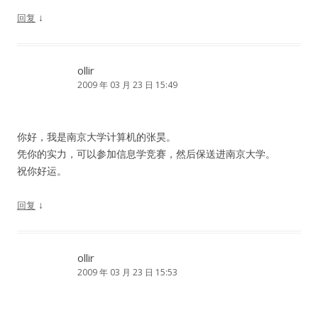
↓
回复
ollir
2009 年 03 月 23 日 15:49
你好，我是南京大学计算机的张昊。
凭你的实力，可以参加信息学竞赛，然后保送进南京大学。
祝你好运。
↓
回复
ollir
2009 年 03 月 23 日 15:53