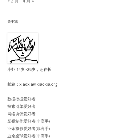
« 2 月
4 月 »
关于我
小虾 14岁~29岁，还在长
邮箱：
xiaoxia@xiaoxia.org
数据挖掘爱好者
搜索引擎爱好者
网络协议爱好者
影视制作爱好者(非高手)
业余摄影爱好者(非高手)
业余桌球爱好者(非高手)