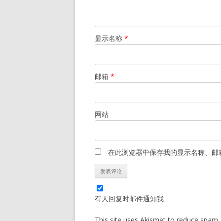
显示名称
*
邮箱
*
网站
在此浏览器中保存我的显示名称、邮
有人回复时邮件通知我
This site uses Akismet to reduce spam