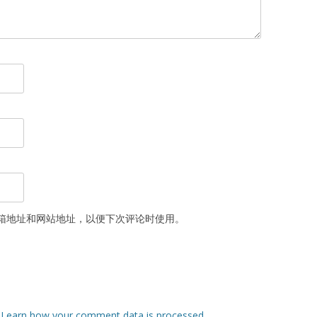
箱地址和网站地址，以便下次评论时使用。
.
Learn how your comment data is processed
.