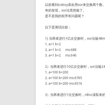
以前看到iceboy喜欢用xor来交换两
奇的发现，xor法竟然输了。
是不是我的程序有问题呢？
以下是测试比较：
1) 当两者进行1亿次交换时，xor法输48m
1. a=1 b=2
2. a=1 b=2 ms:688
3. a=1 b=2 ms:640
2）当两者进行10亿次交换时，xor法输24
1. a=100 b=200
2. a=100 b=200 ms:6765
3. a=100 b=200 ms:6516
3）当两者进行1次交换时，rdtsc读