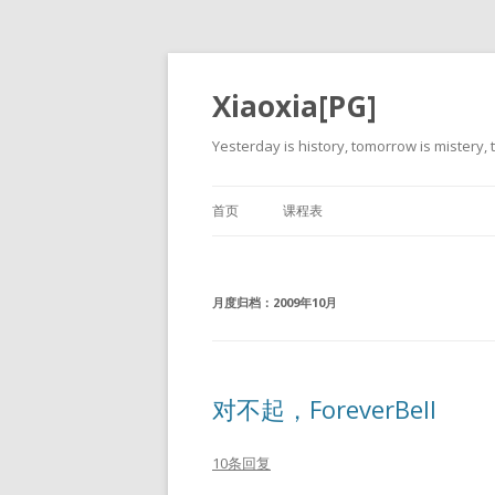
Xiaoxia[PG]
Yesterday is history, tomorrow is mistery, t
首页
课程表
月度归档：
2009年10月
对不起，ForeverBell
10条回复