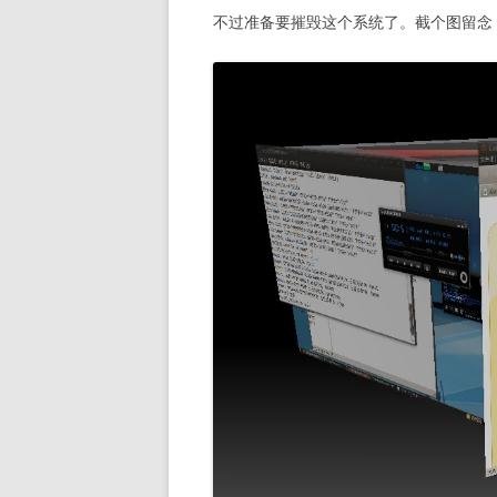
不过准备要摧毁这个系统了。截个图留念