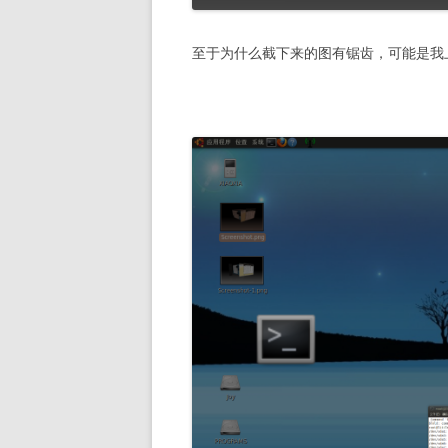
至于为什么截下来的图有锯齿，可能是我