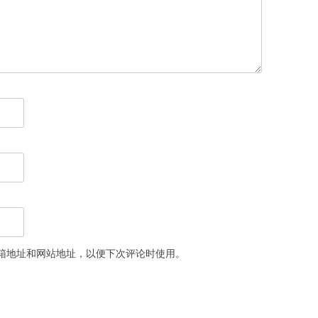
箱地址和网站地址，以便下次评论时使用。