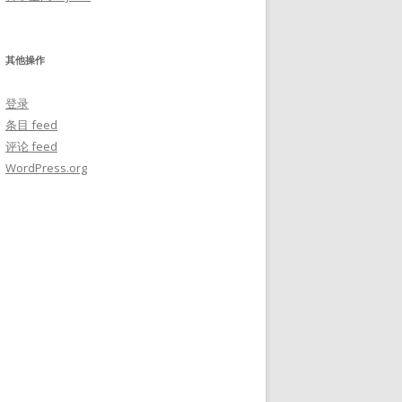
其他操作
登录
条目 feed
评论 feed
WordPress.org