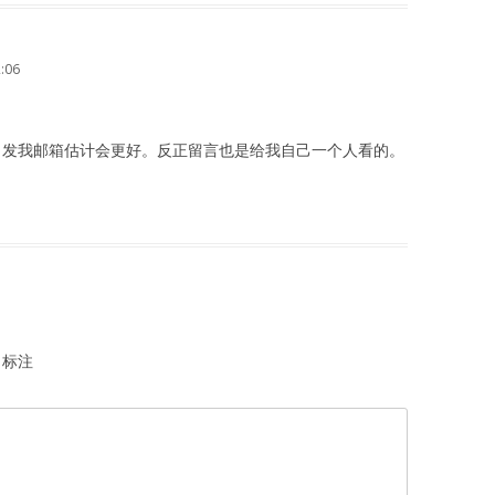
:06
，发我邮箱估计会更好。反正留言也是给我自己一个人看的。
标注