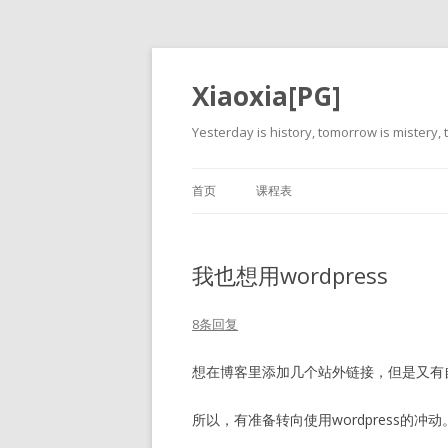
Xiaoxia[PG]
Yesterday is history, tomorrow is mistery, t
首页
课程表
我也想用wordpress
8条回复
想在博客里添加几个站外链接，但是又有
所以，有准备转向使用wordpress的冲动