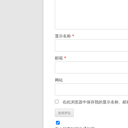
显示名称
*
邮箱
*
网站
在此浏览器中保存我的显示名称、邮