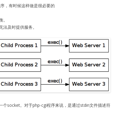
i程序，有时候这样做是很必要的
衡。
，无法及时提供服务。
cket。对于php-cgi程序来说，是通过stdin文件描述符