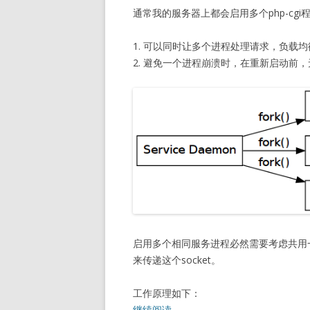
通常我的服务器上都会启用多个php-cg
1. 可以同时让多个进程处理请求，负载均
2. 避免一个进程崩溃时，在重新启动前
启用多个相同服务进程必然需要考虑共用一个so
来传递这个socket。
工作原理如下：
继续阅读
→