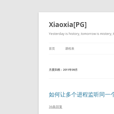
Xiaoxia[PG]
Yesterday is history, tomorrow is mistery, t
首页
课程表
月度归档：
2011年09月
如何让多个进程监听同一个
36条回复