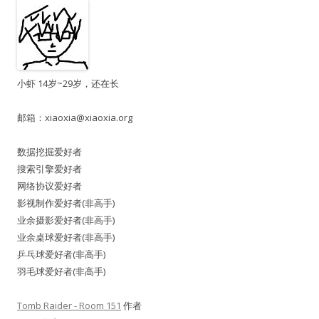
小虾 14岁~29岁，还在长
邮箱：
xiaoxia@xiaoxia.org
数据挖掘爱好者
搜索引擎爱好者
网络协议爱好者
影视制作爱好者(非高手)
业余摄影爱好者(非高手)
业余桌球爱好者(非高手)
乒乓球爱好者(非高手)
羽毛球爱好者(非高手)
Tomb Raider - Room 151
作者