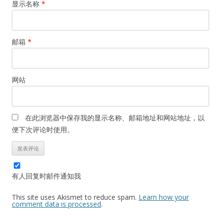
显示名称
*
邮箱
*
网站
在此浏览器中保存我的显示名称、邮箱地址和网站地址，以
便下次评论时使用。
有人回复时邮件通知我
This site uses Akismet to reduce spam.
Learn how your
comment data is processed
.