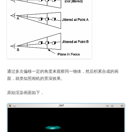
通过多次偏移一定的角度来观察同一物体，然后积累合成的画
面，就类似照相机的景深效果。
原始渲染画面如下，