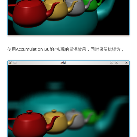
使用Accumulation Buffer实现的景深效果，同时保留抗锯齿，