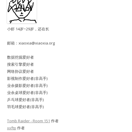
小虾 14岁~29岁，还在长
邮箱：
xiaoxia@xiaoxia.org
数据挖掘爱好者
搜索引擎爱好者
网络协议爱好者
影视制作爱好者(非高手)
业余摄影爱好者(非高手)
业余桌球爱好者(非高手)
乒乓球爱好者(非高手)
羽毛球爱好者(非高手)
Tomb Raider - Room 151
作者
xxftp
作者