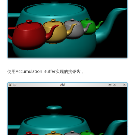
使用Accumulation Buffer实现的抗锯齿，