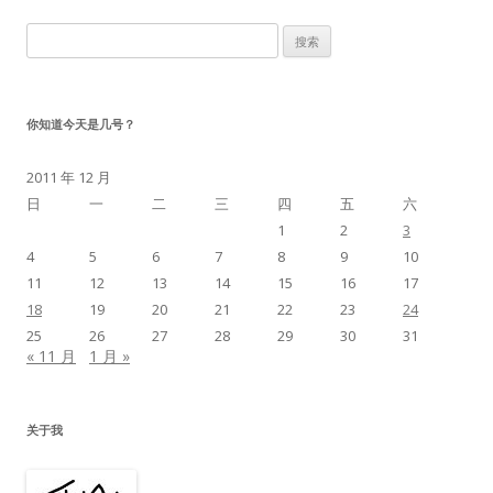
搜
索：
你知道今天是几号？
2011 年 12 月
日
一
二
三
四
五
六
1
2
3
4
5
6
7
8
9
10
11
12
13
14
15
16
17
18
19
20
21
22
23
24
25
26
27
28
29
30
31
« 11 月
1 月 »
关于我