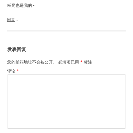
板凳也是我的～
↓
回复
发表回复
您的邮箱地址不会被公开。
必填项已用
*
标注
评论
*