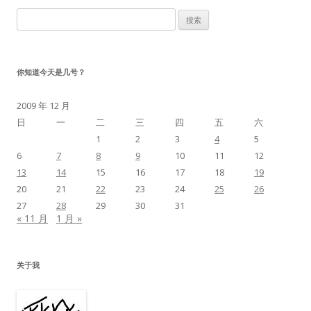
搜
索：
你知道今天是几号？
2009 年 12 月
日
一
二
三
四
五
六
1
2
3
4
5
6
7
8
9
10
11
12
13
14
15
16
17
18
19
20
21
22
23
24
25
26
27
28
29
30
31
« 11 月
1 月 »
关于我