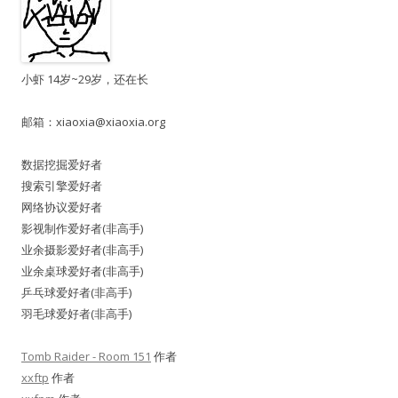
小虾 14岁~29岁，还在长
邮箱：
xiaoxia@xiaoxia.org
数据挖掘爱好者
搜索引擎爱好者
网络协议爱好者
影视制作爱好者(非高手)
业余摄影爱好者(非高手)
业余桌球爱好者(非高手)
乒乓球爱好者(非高手)
羽毛球爱好者(非高手)
Tomb Raider - Room 151
作者
xxftp
作者