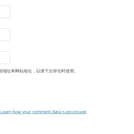
箱地址和网站地址，以便下次评论时使用。
.
Learn how your comment data is processed
.