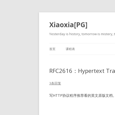
Xiaoxia[PG]
Yesterday is history, tomorrow is mistery, t
首页
课程表
RFC2616：Hypertext Tran
3条回复
写HTTP协议程序推荐看的英文原版文档