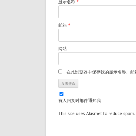
显示名称
*
邮箱
*
网站
在此浏览器中保存我的显示名称、邮
有人回复时邮件通知我
This site uses Akismet to reduce spam