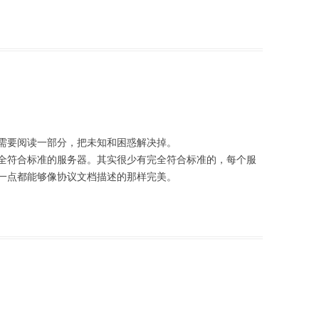
需要阅读一部分，把未知和困惑解决掉。
一个完全符合标准的服务器。其实很少有完全符合标准的，每个服
一点都能够像协议文档描述的那样完美。