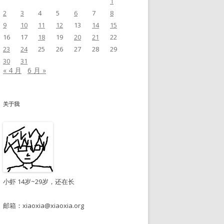
1
2
3
4
5
6
7
8
9
10
11
12
13
14
15
16
17
18
19
20
21
22
23
24
25
26
27
28
29
30
31
« 4 月
6 月 »
关于我
小虾 14岁~29岁，还在长
邮箱：
xiaoxia@xiaoxia.org