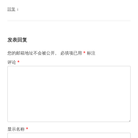
↓
回复
发表回复
您的邮箱地址不会被公开。
必填项已用
*
标注
评论
*
显示名称
*