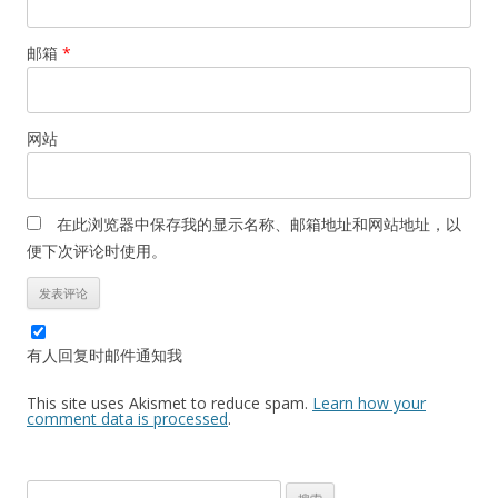
邮箱
*
网站
在此浏览器中保存我的显示名称、邮箱地址和网站地址，以
便下次评论时使用。
有人回复时邮件通知我
This site uses Akismet to reduce spam.
Learn how your
comment data is processed
.
搜