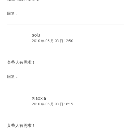
↓
回复
solu
2010 年 06 月 03 日 12:50
某些人有需求！
↓
回复
Xiaoxia
2010 年 06 月 03 日 16:15
某些人有需求！