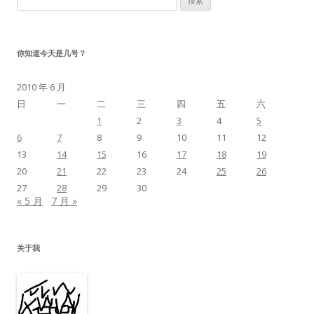
索：
你知道今天是几号？
2010 年 6 月
日
一
二
三
四
五
六
1
2
3
4
5
6
7
8
9
10
11
12
13
14
15
16
17
18
19
20
21
22
23
24
25
26
27
28
29
30
« 5 月
7 月 »
关于我