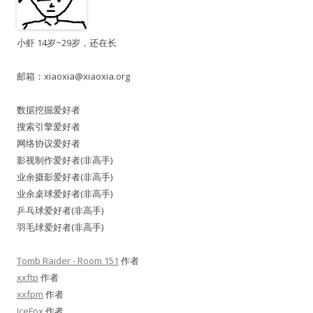
小虾 14岁~29岁，还在长
邮箱：
xiaoxia@xiaoxia.org
数据挖掘爱好者
搜索引擎爱好者
网络协议爱好者
影视制作爱好者(非高手)
业余摄影爱好者(非高手)
业余桌球爱好者(非高手)
乒乓球爱好者(非高手)
羽毛球爱好者(非高手)
Tomb Raider - Room 151
作者
xxftp
作者
xxfpm
作者
IceFox
作者