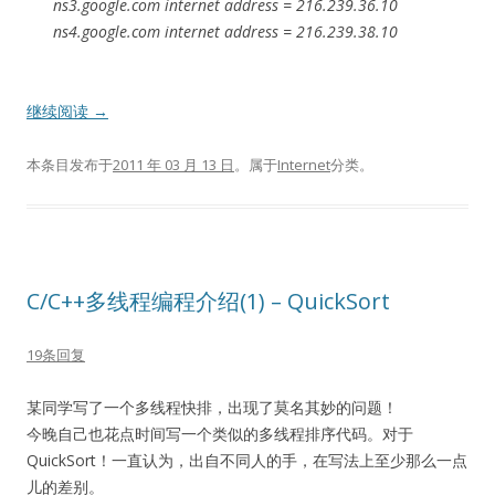
ns3.google.com internet address = 216.239.36.10
ns4.google.com internet address = 216.239.38.10
继续阅读
→
本条目发布于
2011 年 03 月 13 日
。属于
Internet
分类。
C/C++多线程编程介绍(1) – QuickSort
19条回复
某同学写了一个多线程快排，出现了莫名其妙的问题！
今晚自己也花点时间写一个类似的多线程排序代码。对于
QuickSort！一直认为，出自不同人的手，在写法上至少那么一点
儿的差别。