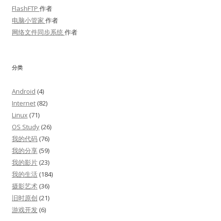
FlashFTP
作者
电脑小管家
作者
网络文件同步系统
作者
分类
Android
(4)
Internet
(82)
Linux
(71)
OS Study
(26)
我的代码
(76)
我的分享
(59)
我的影片
(23)
我的生活
(184)
摄影艺术
(36)
旧时原创
(21)
游戏开发
(6)