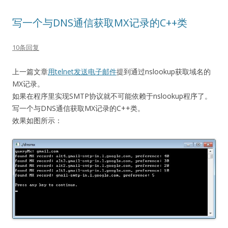
写一个与DNS通信获取MX记录的C++类
10条回复
上一篇文章
用telnet发送电子邮件
提到通过nslookup获取域名的
MX记录。
如果在程序里实现SMTP协议就不可能依赖于nslookup程序了。
写一个与DNS通信获取MX记录的C++类。
效果如图所示：