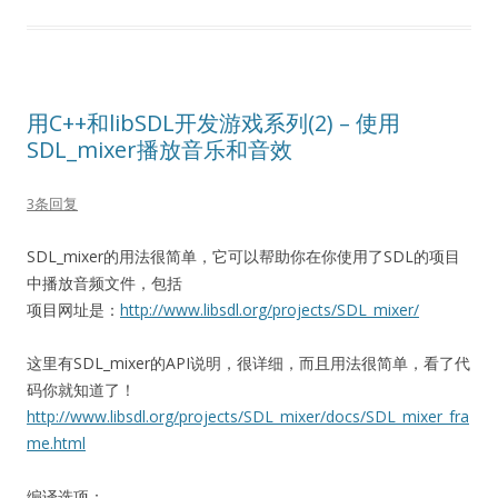
用C++和libSDL开发游戏系列(2) – 使用
SDL_mixer播放音乐和音效
3条回复
SDL_mixer的用法很简单，它可以帮助你在你使用了SDL的项目
中播放音频文件，包括
项目网址是：
http://www.libsdl.org/projects/SDL_mixer/
这里有SDL_mixer的API说明，很详细，而且用法很简单，看了代
码你就知道了！
http://www.libsdl.org/projects/SDL_mixer/docs/SDL_mixer_fra
me.html
编译选项：