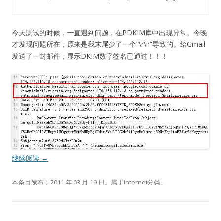
今天测试的时候，一直遇到问题，在PDKIM库中出现异常。今晚
才发现问题所在，原来是我末尾少了一个”\r\n”导致的。给Gmail
发送了一封邮件，显示DKIM数字签名已通过！！！
继续阅读
→
本条目发布于
2011 年 03 月 19 日
。属于
Internet
分类。