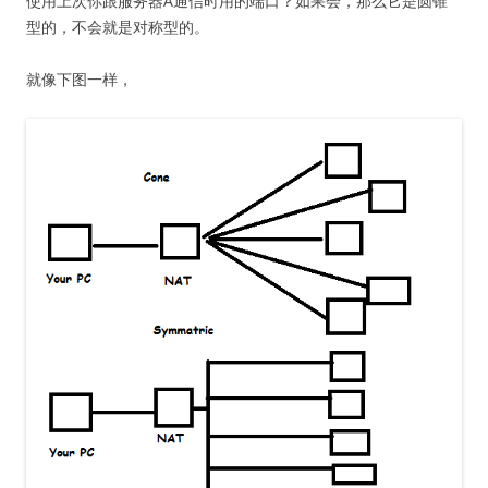
使用上次你跟服务器A通信时用的端口？如果会，那么它是圆锥
型的，不会就是对称型的。
就像下图一样，