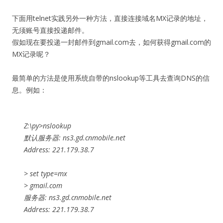
下面用telnet实践另外一种方法，直接连接域名MX记录的地址，
无须账号直接投递邮件。
假如现在要投递一封邮件到gmail.com去，如何获得gmail.com的
MX记录呢？
最简单的方法是使用系统自带的nslookup等工具去查询DNS的信
息。例如：
Z:\py>nslookup
默认服务器: ns3.gd.cnmobile.net
Address: 221.179.38.7
> set type=mx
> gmail.com
服务器: ns3.gd.cnmobile.net
Address: 221.179.38.7