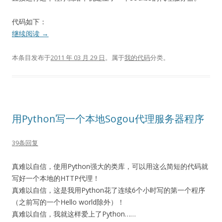
代码如下：
继续阅读
→
本条目发布于
2011 年 03 月 29 日
。属于
我的代码
分类。
用Python写一个本地Sogou代理服务器程序
39条回复
真难以自信，使用Python强大的类库，可以用这么简短的代码就
写好一个本地的HTTP代理！
真难以自信，这是我用Python花了连续6个小时写的第一个程序
（之前写的一个Hello world除外）！
真难以自信，我就这样爱上了Python……