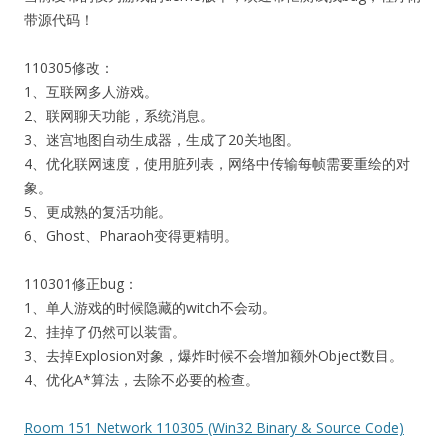
带源代码！
110305修改：
1、互联网多人游戏。
2、联网聊天功能，系统消息。
3、迷宫地图自动生成器，生成了20关地图。
4、优化联网速度，使用脏列表，网络中传输每帧需要重绘的对
象。
5、更成熟的复活功能。
6、Ghost、Pharaoh变得更精明。
110301修正bug：
1、单人游戏的时候隐藏的witch不会动。
2、挂掉了仍然可以装雷。
3、去掉Explosion对象，爆炸时候不会增加额外Object数目。
4、优化A*算法，去除不必要的检查。
Room 151 Network 110305 (Win32 Binary & Source Code)