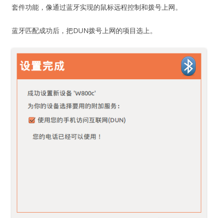
套件功能，像通过蓝牙实现的鼠标远程控制和拨号上网。
蓝牙匹配成功后，把DUN拨号上网的项目选上。