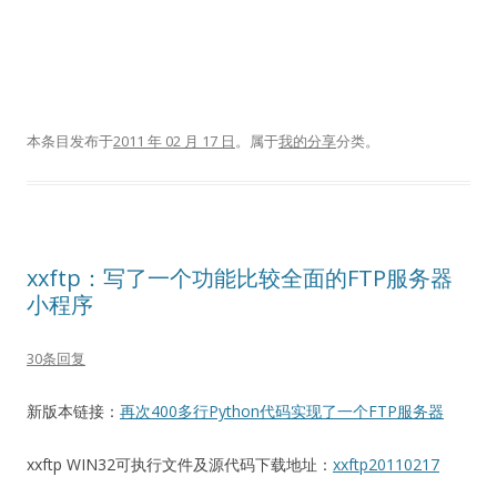
本条目发布于
2011 年 02 月 17 日
。属于
我的分享
分类。
xxftp：写了一个功能比较全面的FTP服务器
小程序
30条回复
新版本链接：
再次400多行Python代码实现了一个FTP服务器
xxftp WIN32可执行文件及源代码下载地址：
xxftp20110217