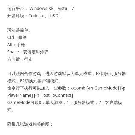
运行平台： Windows XP、Vista、7
开发环境：Codelite、libSDL
玩法很简单。
Ctrl：佩剑
Alt：手枪
Space：安装定时炸弹
方向键：行走
可以联网合作游戏，进入游戏默认为单人模式，F3切换到服务器
模式，F2切换到客户端模式。
命令行下执行可以加入一些参数：xxtomb [-m GameMode] [-p
PlayerName] [-h HostToConnect]
GameMode可取0：单人游戏，1：服务器模式，2：客户端模
式。
附带几张游戏相关的图：