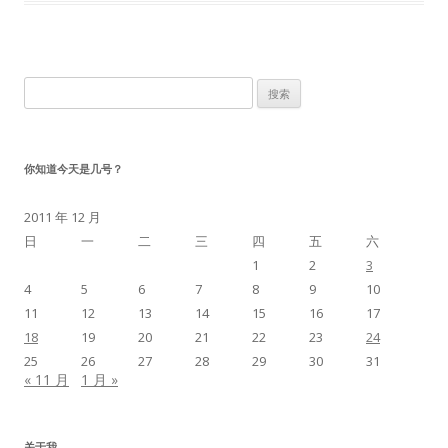
搜
索：
你知道今天是几号？
2011 年 12 月
日
一
二
三
四
五
六
1
2
3
4
5
6
7
8
9
10
11
12
13
14
15
16
17
18
19
20
21
22
23
24
25
26
27
28
29
30
31
« 11 月
1 月 »
关于我