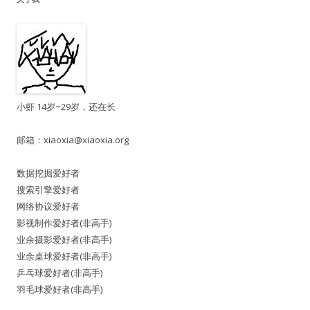
小虾 14岁~29岁，还在长
邮箱：
xiaoxia@xiaoxia.org
数据挖掘爱好者
搜索引擎爱好者
网络协议爱好者
影视制作爱好者(非高手)
业余摄影爱好者(非高手)
业余桌球爱好者(非高手)
乒乓球爱好者(非高手)
羽毛球爱好者(非高手)