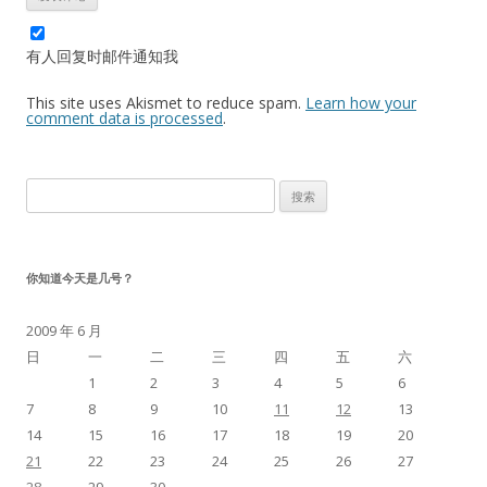
有人回复时邮件通知我
This site uses Akismet to reduce spam.
Learn how your
comment data is processed
.
搜
索：
你知道今天是几号？
2009 年 6 月
日
一
二
三
四
五
六
1
2
3
4
5
6
7
8
9
10
11
12
13
14
15
16
17
18
19
20
21
22
23
24
25
26
27