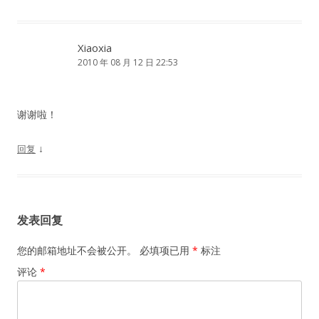
Xiaoxia
2010 年 08 月 12 日 22:53
谢谢啦！
↓
回复
发表回复
您的邮箱地址不会被公开。
必填项已用
*
标注
评论
*