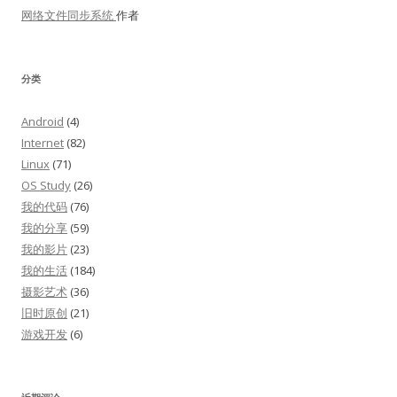
网络文件同步系统
作者
分类
Android
(4)
Internet
(82)
Linux
(71)
OS Study
(26)
我的代码
(76)
我的分享
(59)
我的影片
(23)
我的生活
(184)
摄影艺术
(36)
旧时原创
(21)
游戏开发
(6)