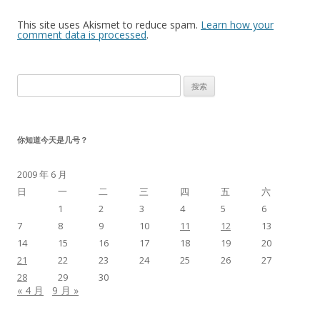
This site uses Akismet to reduce spam.
Learn how your
comment data is processed
.
搜
索：
你知道今天是几号？
2009 年 6 月
日
一
二
三
四
五
六
1
2
3
4
5
6
7
8
9
10
11
12
13
14
15
16
17
18
19
20
21
22
23
24
25
26
27
28
29
30
« 4 月
9 月 »