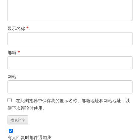
显示名称
*
邮箱
*
网站
在此浏览器中保存我的显示名称、邮箱地址和网站地址，以
便下次评论时使用。
有人回复时邮件通知我