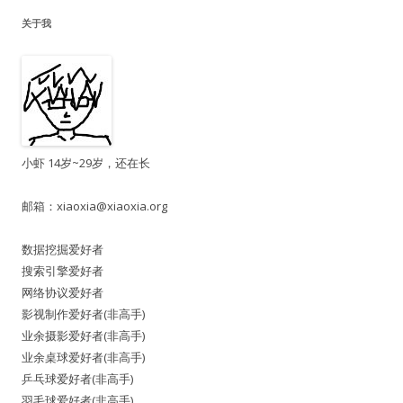
关于我
小虾 14岁~29岁，还在长
邮箱：
xiaoxia@xiaoxia.org
数据挖掘爱好者
搜索引擎爱好者
网络协议爱好者
影视制作爱好者(非高手)
业余摄影爱好者(非高手)
业余桌球爱好者(非高手)
乒乓球爱好者(非高手)
羽毛球爱好者(非高手)