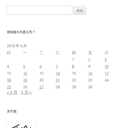
搜
索：
你知道今天是几号？
2010 年 4 月
日
一
二
三
四
五
六
1
2
3
4
5
6
7
8
9
10
11
12
13
14
15
16
17
18
19
20
21
22
23
24
25
26
27
28
29
30
« 3 月
5 月 »
关于我