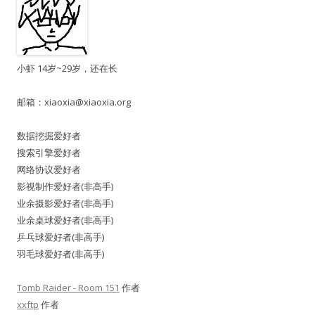
小虾 14岁~29岁，还在长
邮箱：
xiaoxia@xiaoxia.org
数据挖掘爱好者
搜索引擎爱好者
网络协议爱好者
影视制作爱好者(非高手)
业余摄影爱好者(非高手)
业余桌球爱好者(非高手)
乒乓球爱好者(非高手)
羽毛球爱好者(非高手)
Tomb Raider - Room 151
作者
xxftp
作者