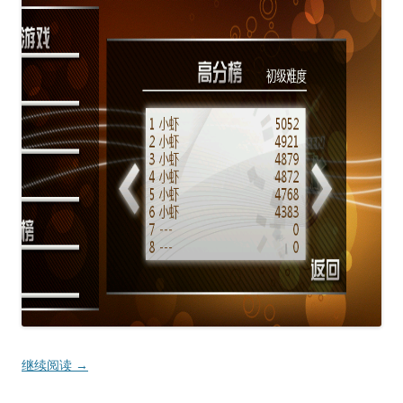
继续阅读
→