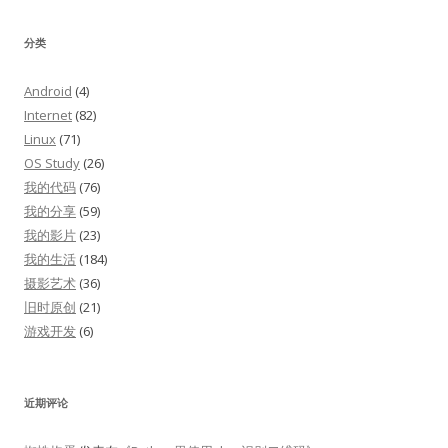
分类
Android
(4)
Internet
(82)
Linux
(71)
OS Study
(26)
我的代码
(76)
我的分享
(59)
我的影片
(23)
我的生活
(184)
摄影艺术
(36)
旧时原创
(21)
游戏开发
(6)
近期评论