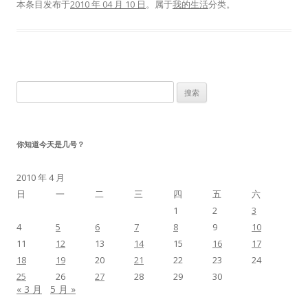
本条目发布于
2010 年 04 月 10 日
。属于
我的生活
分类。
搜
索：
你知道今天是几号？
2010 年 4 月
日
一
二
三
四
五
六
1
2
3
4
5
6
7
8
9
10
11
12
13
14
15
16
17
18
19
20
21
22
23
24
25
26
27
28
29
30
« 3 月
5 月 »