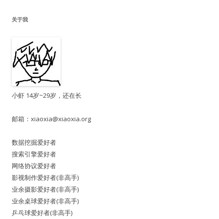
关于我
小虾 14岁~29岁，还在长
邮箱：
xiaoxia@xiaoxia.org
数据挖掘爱好者
搜索引擎爱好者
网络协议爱好者
影视制作爱好者(非高手)
业余摄影爱好者(非高手)
业余桌球爱好者(非高手)
乒乓球爱好者(非高手)