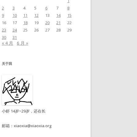
1
2
3
4
5
6
7
8
9
10
11
12
13
14
15
16
17
18
19
20
21
22
23
24
25
26
27
28
29
30
31
« 4 月
6 月 »
关于我
小虾 14岁~29岁，还在长
邮箱：
xiaoxia@xiaoxia.org