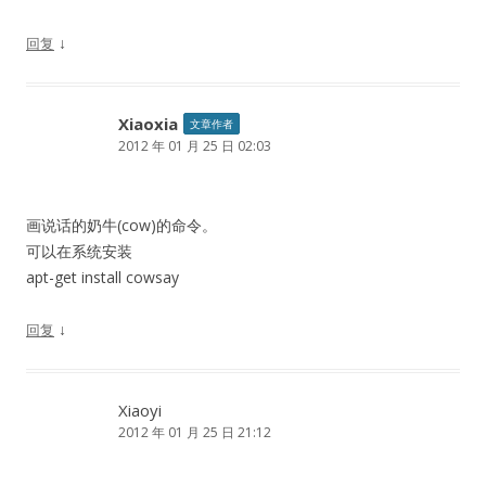
↓
回复
Xiaoxia
文章作者
2012 年 01 月 25 日 02:03
画说话的奶牛(cow)的命令。
可以在系统安装
apt-get install cowsay
↓
回复
Xiaoyi
2012 年 01 月 25 日 21:12