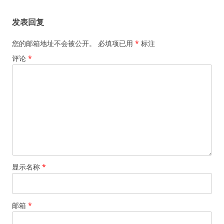
发表回复
您的邮箱地址不会被公开。
必填项已用
*
标注
评论
*
显示名称
*
邮箱
*