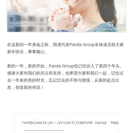
在这新的一年来临之际，我谨代表Panda Group全体成员祝大家
新年快乐，事事顺心。
新的一年，新的开始，Panda Group也已经步入了第四个年头。
感谢大家对我们的关注和支持，也希望大家和我们一起，记住过
去一年来的美好时光，忘记过去的不快与烦恼，从新的起点出
发，创造新的传说！
root@xiaoxia-pc:~/project/icmptun# cowsay 'Happy New Y
 ___________________
