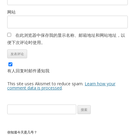
网站
在此浏览器中保存我的显示名称、邮箱地址和网站地址，以
便下次评论时使用。
有人回复时邮件通知我
This site uses Akismet to reduce spam.
Learn how your
comment data is processed
.
搜
索：
你知道今天是几号？