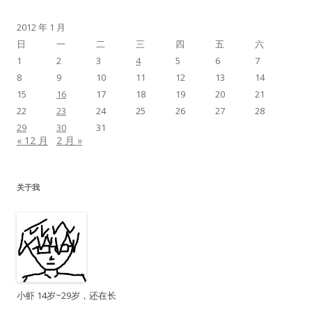
2012 年 1 月
日
一
二
三
四
五
六
1
2
3
4
5
6
7
8
9
10
11
12
13
14
15
16
17
18
19
20
21
22
23
24
25
26
27
28
29
30
31
« 12 月
2 月 »
关于我
小虾 14岁~29岁，还在长