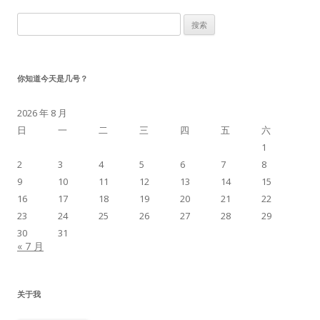
搜
索：
你知道今天是几号？
2026 年 8 月
日
一
二
三
四
五
六
1
2
3
4
5
6
7
8
9
10
11
12
13
14
15
16
17
18
19
20
21
22
23
24
25
26
27
28
29
30
31
« 7 月
关于我