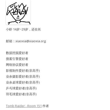
小虾 14岁~29岁，还在长
邮箱：
xiaoxia@xiaoxia.org
数据挖掘爱好者
搜索引擎爱好者
网络协议爱好者
影视制作爱好者(非高手)
业余摄影爱好者(非高手)
业余桌球爱好者(非高手)
乒乓球爱好者(非高手)
羽毛球爱好者(非高手)
Tomb Raider - Room 151
作者