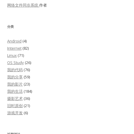
网络文件同步系统
作者
分类
Android
(4)
Internet
(82)
Linux
(71)
OS Study
(26)
我的代码
(76)
我的分享
(59)
我的影片
(23)
我的生活
(184)
摄影艺术
(36)
旧时原创
(21)
游戏开发
(6)