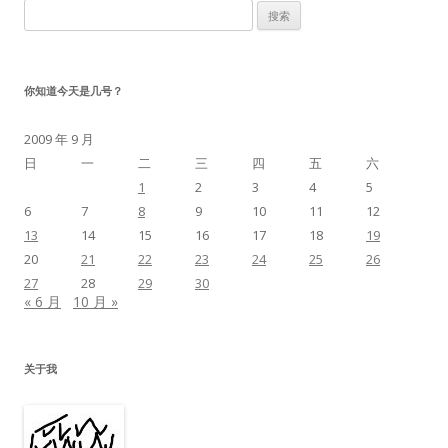
搜
索：
你知道今天是几号？
2009 年 9 月
日
一
二
三
四
五
六
1
2
3
4
5
6
7
8
9
10
11
12
13
14
15
16
17
18
19
20
21
22
23
24
25
26
27
28
29
30
« 6 月
10 月 »
关于我