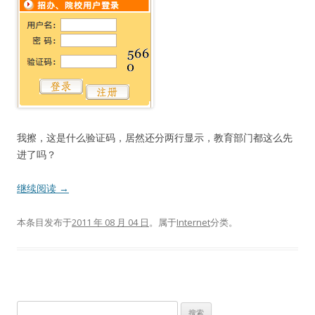
我擦，这是什么验证码，居然还分两行显示，教育部门都这么先
进了吗？
继续阅读
→
本条目发布于
2011 年 08 月 04 日
。属于
Internet
分类。
搜