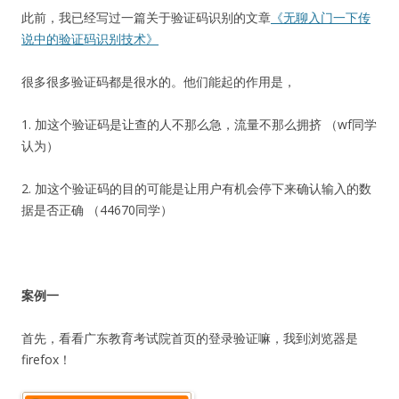
此前，我已经写过一篇关于验证码识别的文章
《无聊入门一下传
说中的验证码识别技术》
很多很多验证码都是很水的。他们能起的作用是，
1. 加这个验证码是让查的人不那么急，流量不那么拥挤 （wf同学
认为）
2. 加这个验证码的目的可能是让用户有机会停下来确认输入的数
据是否正确 （44670同学）
案例一
首先，看看广东教育考试院首页的登录验证嘛，我到浏览器是
firefox！