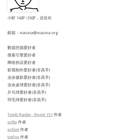
小虾 14岁~29岁，还在长
邮箱：
xiaoxia@xiaoxia.org
数据挖掘爱好者
搜索引擎爱好者
网络协议爱好者
影视制作爱好者(非高手)
业余摄影爱好者(非高手)
业余桌球爱好者(非高手)
乒乓球爱好者(非高手)
羽毛球爱好者(非高手)
Tomb Raider - Room 151
作者
xxftp
作者
xxfpm
作者
IceFox
作者