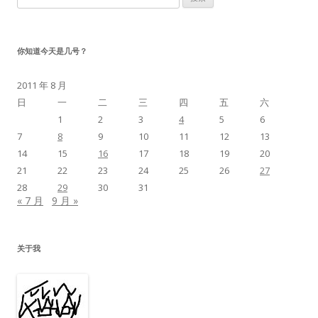
索：
你知道今天是几号？
2011 年 8 月
日
一
二
三
四
五
六
1
2
3
4
5
6
7
8
9
10
11
12
13
14
15
16
17
18
19
20
21
22
23
24
25
26
27
28
29
30
31
« 7 月
9 月 »
关于我