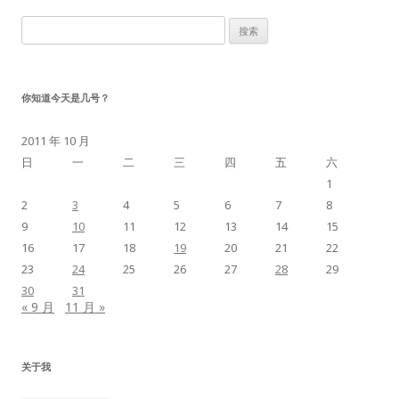
搜
索：
你知道今天是几号？
2011 年 10 月
日
一
二
三
四
五
六
1
2
3
4
5
6
7
8
9
10
11
12
13
14
15
16
17
18
19
20
21
22
23
24
25
26
27
28
29
30
31
« 9 月
11 月 »
关于我