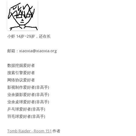
小虾 14岁~29岁，还在长
邮箱：
xiaoxia@xiaoxia.org
数据挖掘爱好者
搜索引擎爱好者
网络协议爱好者
影视制作爱好者(非高手)
业余摄影爱好者(非高手)
业余桌球爱好者(非高手)
乒乓球爱好者(非高手)
羽毛球爱好者(非高手)
Tomb Raider - Room 151
作者